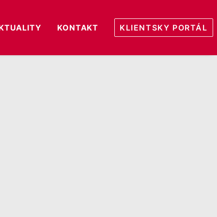
KTUALITY
KONTAKT
KLIENTSKY PORTÁL