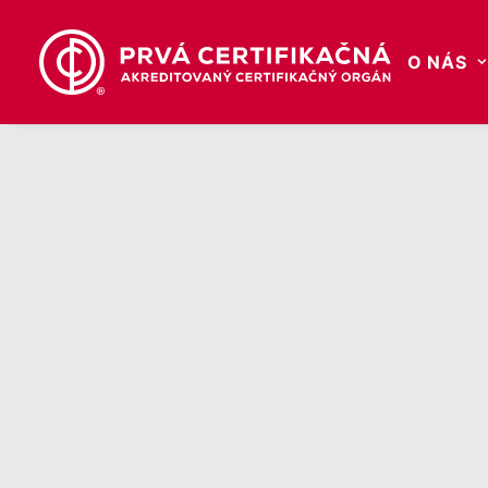
O NÁS