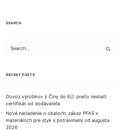
SEARCH
RECENT POSTS
Dovoz výrobkov z Číny do EÚ: prečo nestačí
certifikát od dodávateľa
Nové nariadenie o obaloch: zákaz PFAS v
materiáloch pre styk s potravinami od augusta
2026