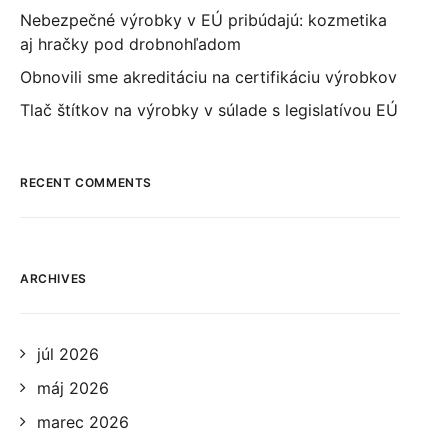
Nebezpečné výrobky v EÚ pribúdajú: kozmetika
aj hračky pod drobnohľadom
Obnovili sme akreditáciu na certifikáciu výrobkov
Tlač štítkov na výrobky v súlade s legislatívou EÚ
RECENT COMMENTS
ARCHIVES
júl 2026
máj 2026
marec 2026