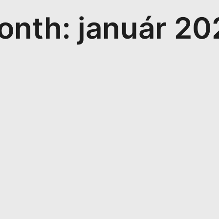
onth: január 20