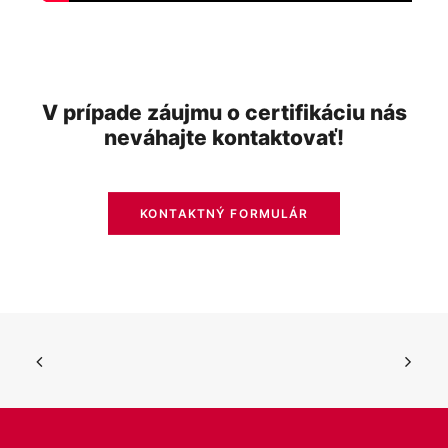
V prípade záujmu o certifikáciu nás
neváhajte kontaktovať!
KONTAKTNÝ FORMULÁR