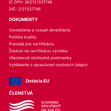
IČ DPH: SK2121337746
DIČ: 2121337746
DOKUMENTY
Osvedčenie a rozsah akreditácie
Politika kvality
Pravidlá pre certifikáciu
Žiadost na certifikáciu výrobku
Všeobecné obchodné podmienky
Vyhlásenie o spracúvaní osobných údajov
Dotácia EU
ČLENSTVÁ