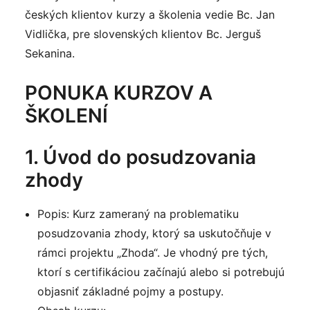
českých klientov kurzy a školenia vedie Bc. Jan
Vidlička, pre slovenských klientov Bc. Jerguš
Sekanina.
PONUKA KURZOV A
ŠKOLENÍ
1. Úvod do posudzovania
zhody
Popis: Kurz zameraný na problematiku
posudzovania zhody, ktorý sa uskutočňuje v
rámci projektu „Zhoda“. Je vhodný pre tých,
ktorí s certifikáciou začínajú alebo si potrebujú
objasniť základné pojmy a postupy.