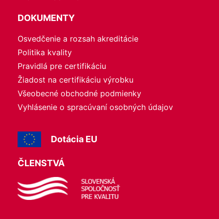
DOKUMENTY
Osvedčenie a rozsah akreditácie
Politika kvality
Pravidlá pre certifikáciu
Žiadost na certifikáciu výrobku
Všeobecné obchodné podmienky
Vyhlásenie o spracúvaní osobných údajov
Dotácia EU
ČLENSTVÁ