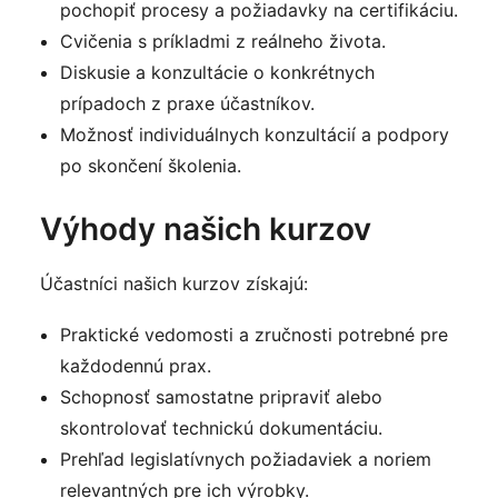
pochopiť procesy a požiadavky na certifikáciu.
Cvičenia s príkladmi z reálneho života.
Diskusie a konzultácie o konkrétnych
prípadoch z praxe účastníkov.
Možnosť individuálnych konzultácií a podpory
po skončení školenia.
Výhody našich kurzov
Účastníci našich kurzov získajú:
Praktické vedomosti a zručnosti potrebné pre
každodennú prax.
Schopnosť samostatne pripraviť alebo
skontrolovať technickú dokumentáciu.
Prehľad legislatívnych požiadaviek a noriem
relevantných pre ich výrobky.