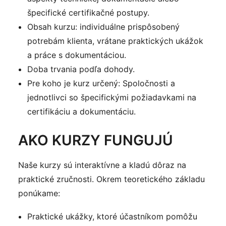
špecifické certifikačné postupy.
Obsah kurzu: individuálne prispôsobený
potrebám klienta, vrátane praktických ukážok
a práce s dokumentáciou.
Doba trvania podľa dohody.
Pre koho je kurz určený: Spoločnosti a
jednotlivci so špecifickými požiadavkami na
certifikáciu a dokumentáciu.
AKO KURZY FUNGUJÚ
Naše kurzy sú interaktívne a kladú dôraz na
praktické zručnosti. Okrem teoretického základu
ponúkame:
Praktické ukážky, ktoré účastníkom pomôžu