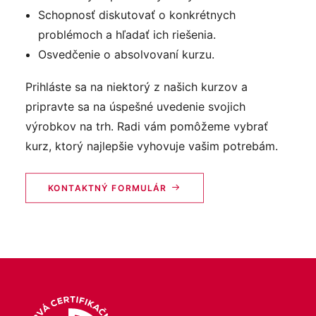
Schopnosť diskutovať o konkrétnych
problémoch a hľadať ich riešenia.
Osvedčenie o absolvovaní kurzu.
Prihláste sa na niektorý z našich kurzov a
pripravte sa na úspešné uvedenie svojich
výrobkov na trh. Radi vám pomôžeme vybrať
kurz, ktorý najlepšie vyhovuje vašim potrebám.
KONTAKTNÝ FORMULÁR